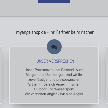
myangelshop.de - Ihr Partner beim fischen
UNSER VERSPRECHEN
Unser Preiskonzept hat Bestand. Auch
Morgen und Übermorgen sind wir Ihr
zuverlässiger und preisbewusster
Partner im Bereich Angeln, Fischen,
Outdoor und Wassersport!
Wir verstehen Angler - Wir sind Angler