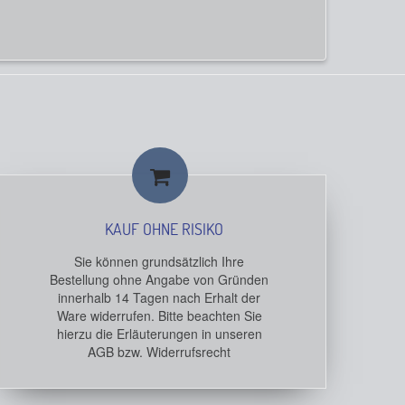
KAUF OHNE RISIKO
Sie können grundsätzlich Ihre
Bestellung ohne Angabe von Gründen
innerhalb 14 Tagen nach Erhalt der
Ware widerrufen. Bitte beachten Sie
hierzu die Erläuterungen in unseren
AGB bzw. Widerrufsrecht